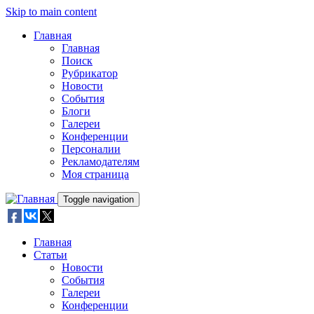
Skip to main content
Главная
Главная
Поиск
Рубрикатор
Новости
События
Блоги
Галереи
Конференции
Персоналии
Рекламодателям
Моя страница
Toggle navigation
Главная
Статьи
Новости
События
Галереи
Конференции