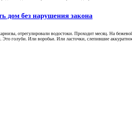
ть дом без нарушения закона
арнизы, отрегулировали водостоки. Проходит месяц. На бежевой
. Это голуби. Или воробьи. Или ласточки, слепившие аккуратное