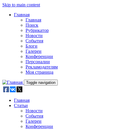
Skip to main content
Главная
Главная
Поиск
Рубрикатор
Новости
События
Блоги
Галереи
Конференции
Персоналии
Рекламодателям
Моя страница
Toggle navigation
Главная
Статьи
Новости
События
Галереи
Конференции