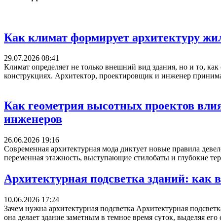
Как климат формирует архитектуру жи
29.07.2026 08:41
Климат определяет не только внешний вид здания, но и то, как 
конструкциях. Архитектор, проектировщик и инженер принимаю
Как геометрия высотных проектов влия
инженеров
26.06.2026 19:16
Современная архитектурная мода диктует новые правила деве
переменная этажность, выступающие стилобаты и глубокие тер
Архитектурная подсветка зданий: как 
10.06.2026 17:24
Зачем нужна архитектурная подсветка Архитектурная подсветка
она делает здание заметным в темное время суток, выделяя его 