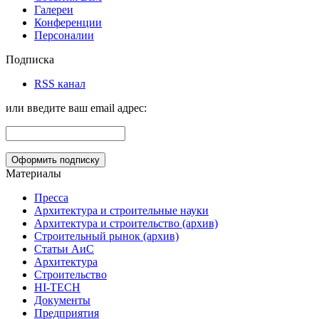
Галереи
Конференции
Персоналии
Подписка
RSS канал
или введите ваш email адрес:
Материалы
Пресса
Архитектура и строительные науки
Архитектура и строительство (архив)
Строительный рынок (архив)
Статьи АиС
Архитектура
Строительство
HI-TECH
Документы
Предприятия