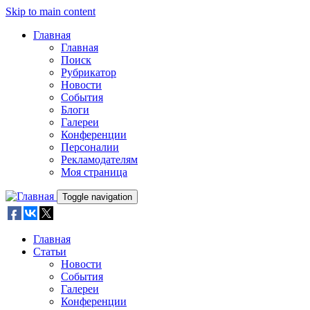
Skip to main content
Главная
Главная
Поиск
Рубрикатор
Новости
События
Блоги
Галереи
Конференции
Персоналии
Рекламодателям
Моя страница
Toggle navigation
Главная
Статьи
Новости
События
Галереи
Конференции