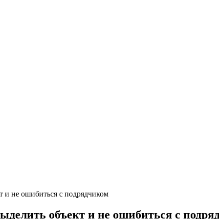
т и не ошибиться с подрядчиком
выделить объект и не ошибиться с подря