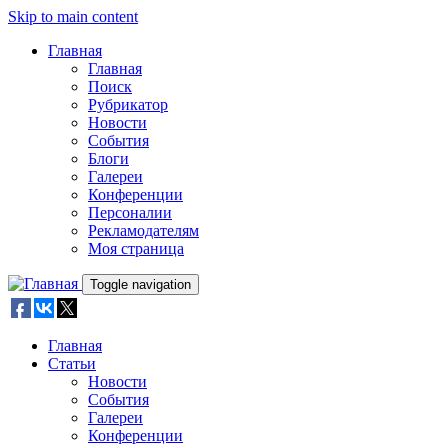
Skip to main content
Главная
Главная
Поиск
Рубрикатор
Новости
События
Блоги
Галереи
Конференции
Персоналии
Рекламодателям
Моя страница
Toggle navigation
Главная
Статьи
Новости
События
Галереи
Конференции