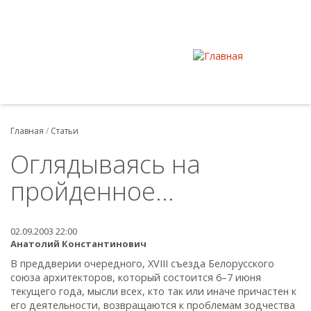
Главная
/
Статьи
Оглядываясь на
пройденное...
02.09.2003 22:00
Анатолий Константинович
В преддверии очередного, XVIII съезда Белорусского
союза архитекторов, который состоится 6–7 июня
текущего года, мысли всех, кто так или иначе причастен к
его деятельности, возвращаются к проблемам зодчества