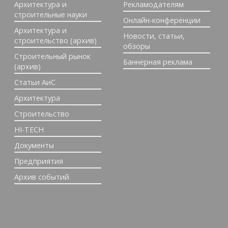
Архитектура и
Рекламодателям
строительные науки
Онлайн-конференции
Архитектура и
Новости, статьи,
строительство (архив)
обзоры
Строительный рынок
Баннерная реклама
(архив)
Статьи АиС
Архитектура
Строительство
HI-TECH
Документы
Предприятия
Архив событий