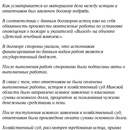
Как усматривается из материалов дела между истцом и
ответчиком был заключен договор подряда.
В соответствии с данным договором истец взял на себя
обязанность произвести монтажные работы по установке
оповещения о пожаре и указателей «Выход» на объекте
«Детский лечебный комплекс».
В договоре стороны указали, что источником
финансирования по данным видам работ является
государственный бюджет.
После выполнения работ сторонами были подписаны акты о
выполненных работах.
В связи с тем, что ответчиком не были оплачены
выполненные работы, истцом в хозяйственный суд Минской
области было направлено исковое заявление о взыскании
суммы основного долга, процентов за пользования чужими
денежными средствами и пени.
После поступления искового заявления в хозяйственный суд,
ответчиком была произведена оплата суммы основного долга.
Хозяйственный суд, рассмотрев требования истца, принял