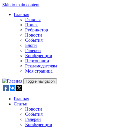
Skip to main content
Главная
Главная
Поиск
Рубрикатор
Новости
События
Блоги
Галереи
Конференции
Персоналии
Рекламодателям
Моя страница
Toggle navigation
Главная
Статьи
Новости
События
Галереи
Конференции