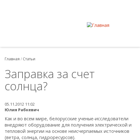
Главная
/
Статьи
Заправка за счет
солнца?
05.11.2012 11:02
Юлия Рабкевич
Как и во всем мире, белорусские ученые-исследователи
внедряют оборудование для получения электрической и
тепловой энергии на основе неисчерпаемых источников
(ветра, солнца, гидроресурсов).