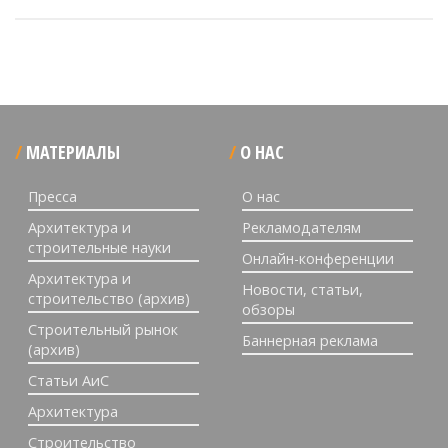
МАТЕРИАЛЫ
О НАС
Пресса
О нас
Архитектура и
Рекламодателям
строительные науки
Онлайн-конференции
Архитектура и
Новости, статьи,
строительство (архив)
обзоры
Строительный рынок
Баннерная реклама
(архив)
Статьи АиС
Архитектура
Строительство