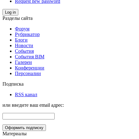
Request new password
Log in
Разделы сайта
Форум
Рубрикатор
Блоги
Новости
События
События BIM
Галереи
Конференции
Персоналии
Подписка
RSS канал
или введите ваш email адрес:
Материалы