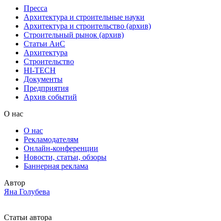
Пресса
Архитектура и строительные науки
Архитектура и строительство (архив)
Строительный рынок (архив)
Статьи АиС
Архитектура
Строительство
HI-TECH
Документы
Предприятия
Архив событий
О нас
О нас
Рекламодателям
Онлайн-конференции
Новости, статьи, обзоры
Баннерная реклама
Автор
Яна Голубева
Статьи автора