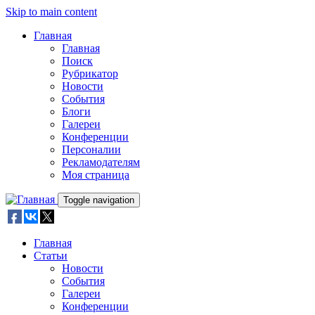
Skip to main content
Главная
Главная
Поиск
Рубрикатор
Новости
События
Блоги
Галереи
Конференции
Персоналии
Рекламодателям
Моя страница
Toggle navigation
Главная
Статьи
Новости
События
Галереи
Конференции