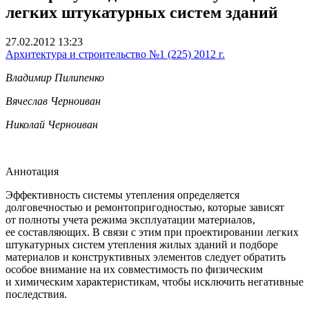
легких штукатурных систем зданий
27.02.2012 13:23
Архитектура и строительство №1 (225) 2012 г.
Владимир Пилипенко
Вячеслав Черноиван
Николай Черноиван
Аннотация
Эффективность системы утепления определяется
долговечностью и ремонтопригодностью, которые зависят
от полноты учета режима эксплуатации материалов,
ее составляющих. В связи с этим при проектировании легких
штукатурных систем утепления жилых зданий и подборе
материалов и конструктивных элементов следует обратить
особое внимание на их совместимость по физическим
и химическим характеристикам, чтобы исключить негативные
последствия.