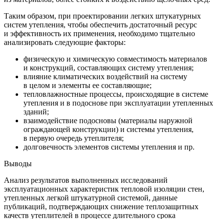
Таким образом, при проектировании легких штукатурных
систем утепления, чтобы обеспечить достаточный ресурс
и эффективность их применения, необходимо тщательно
анализировать следующие факторы:
физическую и химическую совместимость материалов
и конструкций, составляющих систему утепления;
влияние климатических воздействий на систему
в целом и элементы ее составляющие;
тепловлажностные процессы, происходящие в системе
утепления и в подоснове при эксплуатации утепленных
зданий;
взаимодействие подосновы (материалы наружной
ограждающей конструкции) и системы утепления,
в первую очередь утеплителя;
долговечность элементов системы утепления и пр.
Выводы
Анализ результатов выполненных исследований
эксплуатационных характеристик тепловой изоляции стен,
утепленных легкой штукатурной системой, данные
публикаций, подтверждающих снижение теплозащитных
качеств утеплителей в процессе длительного срока