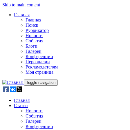
Skip to main content
Главная
Главная
Поиск
Рубрикатор
Новости
События
Блоги
Галереи
Конференции
Персоналии
Рекламодателям
Моя страница
Toggle navigation
Главная
Статьи
Новости
События
Галереи
Конференции