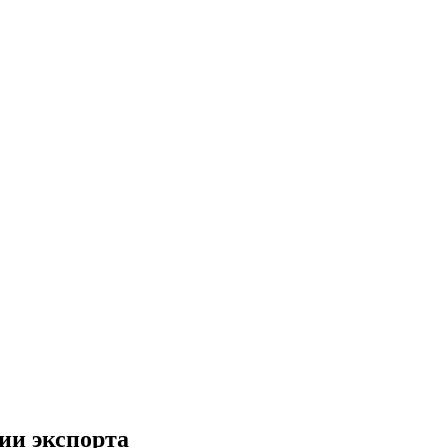
ии экспорта