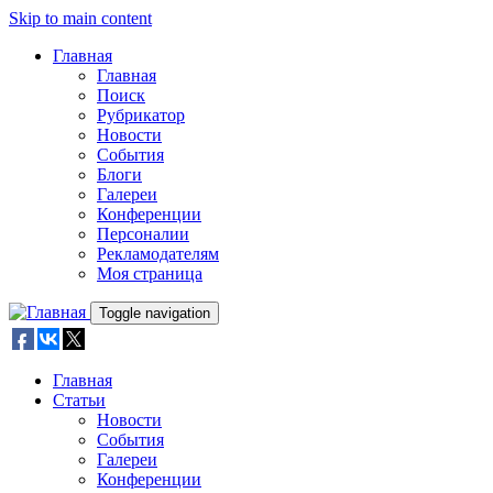
Skip to main content
Главная
Главная
Поиск
Рубрикатор
Новости
События
Блоги
Галереи
Конференции
Персоналии
Рекламодателям
Моя страница
Toggle navigation
Главная
Статьи
Новости
События
Галереи
Конференции