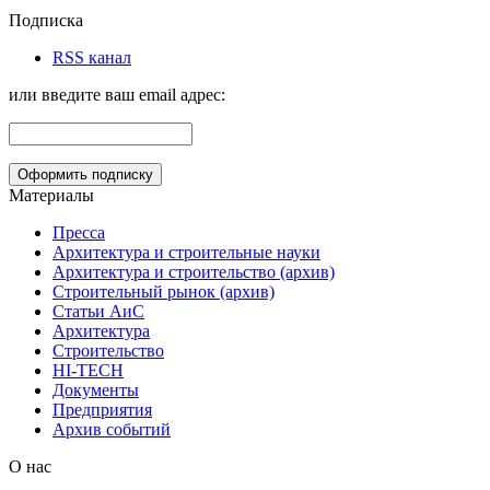
Подписка
RSS канал
или введите ваш email адрес:
Материалы
Пресса
Архитектура и строительные науки
Архитектура и строительство (архив)
Строительный рынок (архив)
Статьи АиС
Архитектура
Строительство
HI-TECH
Документы
Предприятия
Архив событий
О нас