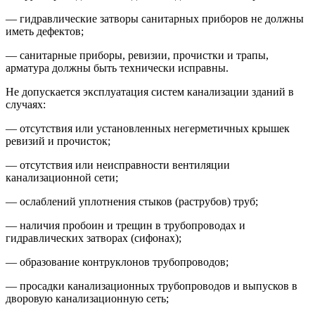
— гидравлические затворы санитарных приборов не должны
иметь дефектов;
— санитарные приборы, ревизии, прочистки и трапы,
арматура должны быть технически исправны.
Не допускается эксплуатация систем канализации зданий в
случаях:
— отсутствия или установленных негерметичных крышек
ревизий и прочисток;
— отсутствия или неисправности вентиляции
канализационной сети;
— ослаблений уплотнения стыков (раструбов) труб;
— наличия пробоин и трещин в трубопроводах и
гидравлических затворах (сифонах);
— образование контруклонов трубопроводов;
— просадки канализационных трубопроводов и выпусков в
дворовую канализационную сеть;