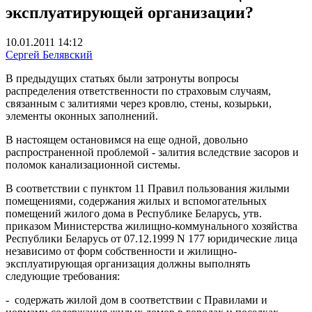
эксплуатирующей организации?
10.01.2011 14:12
Сергей Белявский
В предыдущих статьях были затронуты вопросы
распределения ответственности по страховым случаям,
связанным с залитиями через кровлю, стены, козырьки,
элементы оконных заполнений.
В настоящем остановимся на еще одной, довольно
распространенной проблемой - залития вследствие засоров и
поломок канализационной системы.
В соответствии с пунктом 11 Правил пользования жилыми
помещениями, содержания жилых и вспомогательных
помещений жилого дома в Республике Беларусь, утв.
приказом Министерства жилищно-коммунального хозяйства
Республики Беларусь от 07.12.1999 N 177 юридические лица
независимо от форм собственности и жилищно-
эксплуатирующая организация должны выполнять
следующие требования:
- содержать жилой дом в соответствии с Правилами и