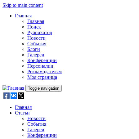
Skip to main content
Главная
Главная
Поиск
Рубрикатор
Новости
События
Блоги
Галереи
Конференции
Персоналии
Рекламодателям
Моя страница
Toggle navigation
Главная
Статьи
Новости
События
Галереи
Конференции