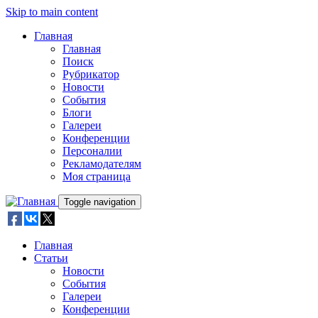
Skip to main content
Главная
Главная
Поиск
Рубрикатор
Новости
События
Блоги
Галереи
Конференции
Персоналии
Рекламодателям
Моя страница
Toggle navigation
Главная
Статьи
Новости
События
Галереи
Конференции