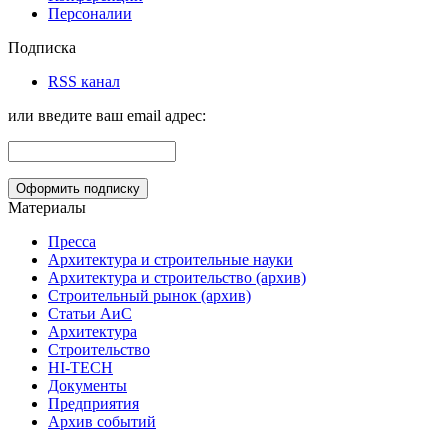
Персоналии
Подписка
RSS канал
или введите ваш email адрес:
Материалы
Пресса
Архитектура и строительные науки
Архитектура и строительство (архив)
Строительный рынок (архив)
Статьи АиС
Архитектура
Строительство
HI-TECH
Документы
Предприятия
Архив событий