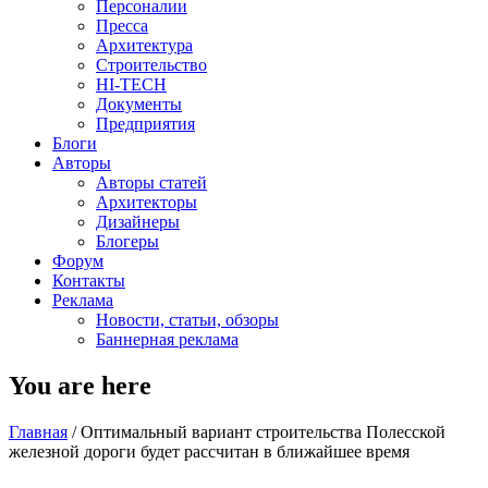
Персоналии
Пресса
Архитектура
Строительство
HI-TECH
Документы
Предприятия
Блоги
Авторы
Авторы статей
Архитекторы
Дизайнеры
Блогеры
Форум
Контакты
Реклама
Новости, статьи, обзоры
Баннерная реклама
You are here
Главная
/
Оптимальный вариант строительства Полесской
железной дороги будет рассчитан в ближайшее время