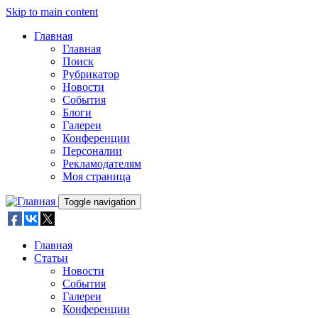
Skip to main content
Главная
Главная
Поиск
Рубрикатор
Новости
События
Блоги
Галереи
Конференции
Персоналии
Рекламодателям
Моя страница
Toggle navigation
Главная
Статьи
Новости
События
Галереи
Конференции