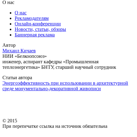
О нас
О нас
Рекламодателям
Онлайн-конференции
Новости, статьи, обзоры
Баннерная реклама
Автор
Михаил Кичаев
НИИ «Белкоопсоюз»
инженер, аспирант кафедры «Промышленная
теплоэнергетика» БНТУ, старший научный сотрудник
Статьи автора
Энергоэффективность при использовании в архитектурной
среде монументально-декоративной живописи
© 2015
При перепечатке ссылка на источник обязательна