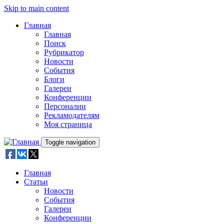
Skip to main content
Главная
Главная
Поиск
Рубрикатор
Новости
События
Блоги
Галереи
Конференции
Персоналии
Рекламодателям
Моя страница
Toggle navigation
Главная
Статьи
Новости
События
Галереи
Конференции