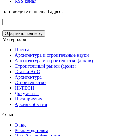
RSS канал
или введите ваш email адрес:
Материалы
Пресса
Архитектура и строительные науки
Архитектура и строительство (архив)
Строительный рынок (архив)
Статьи АиС
Архитектура
Строительство
HI-TECH
Документы
Предприятия
Архив событий
О нас
О нас
Рекламодателям
Онлайн-конференции