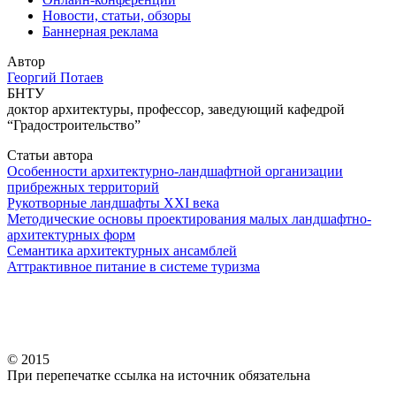
Новости, статьи, обзоры
Баннерная реклама
Автор
Георгий Потаев
БНТУ
доктор архитектуры, профессор, заведующий кафедрой
“Градостроительство”
Статьи автора
Особенности архитектурно-ландшафтной организации
прибрежных территорий
Рукотворные ландшафты ХХI века
Методические основы проектирования малых ландшафтно-
архитектурных форм
Семантика архитектурных ансамблей
Аттрактивное питание в системе туризма
© 2015
При перепечатке ссылка на источник обязательна