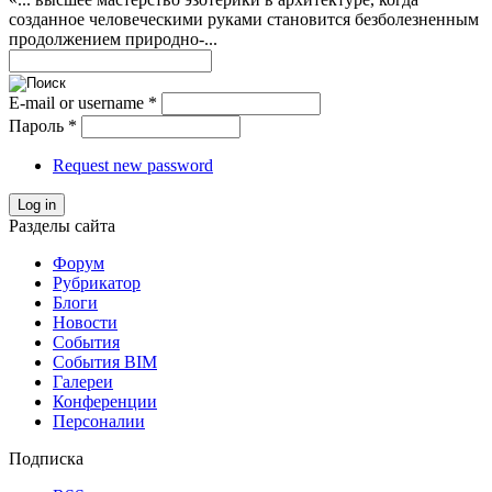
созданное человеческими руками становится безболезненным
продолжением природно-...
E-mail or username
*
Пароль
*
Request new password
Log in
Разделы сайта
Форум
Рубрикатор
Блоги
Новости
События
События BIM
Галереи
Конференции
Персоналии
Подписка