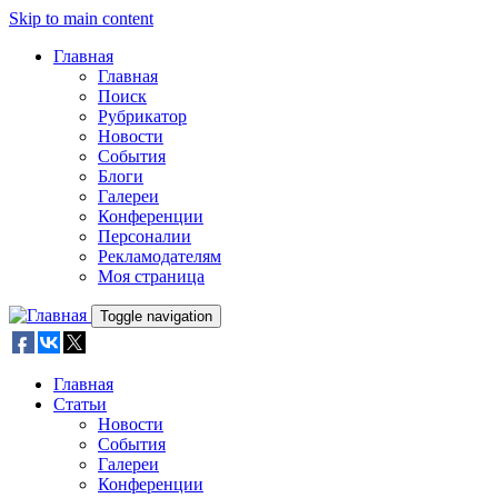
Skip to main content
Главная
Главная
Поиск
Рубрикатор
Новости
События
Блоги
Галереи
Конференции
Персоналии
Рекламодателям
Моя страница
Toggle navigation
Главная
Статьи
Новости
События
Галереи
Конференции