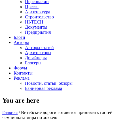
Персоналии
Пресса
Архитектура
Строительство
HI-TECH
Документы
Предприятия
Блоги
Авторы
Авторы статей
Архитекторы
Дизайнеры
Блогеры
Форум
Контакты
Реклама
Новости, статьи, обзоры
Баннерная реклама
You are here
Главная
/
Витебские дороги готовятся принимать гостей
чемпионата мира по хоккею