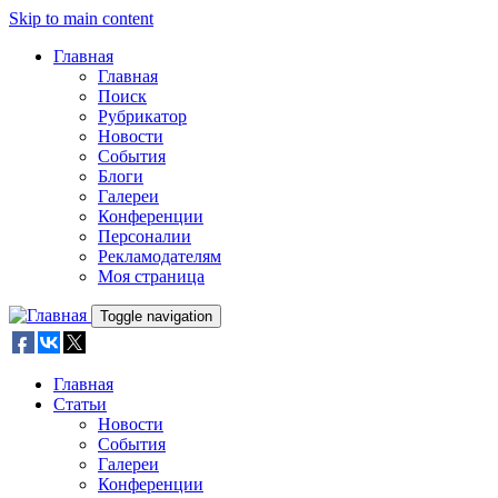
Skip to main content
Главная
Главная
Поиск
Рубрикатор
Новости
События
Блоги
Галереи
Конференции
Персоналии
Рекламодателям
Моя страница
Toggle navigation
Главная
Статьи
Новости
События
Галереи
Конференции