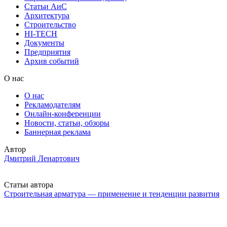
Статьи АиС
Архитектура
Строительство
HI-TECH
Документы
Предприятия
Архив событий
О нас
О нас
Рекламодателям
Онлайн-конференции
Новости, статьи, обзоры
Баннерная реклама
Автор
Дмитрий Ленартович
Статьи автора
Строительная арматура — применение и тенденции развития