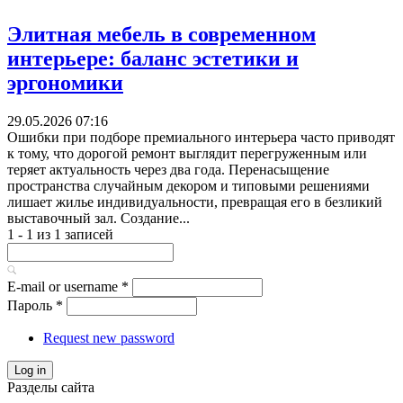
Элитная мебель в современном
интерьере: баланс эстетики и
эргономики
29.05.2026 07:16
Ошибки при подборе премиального интерьера часто приводят
к тому, что дорогой ремонт выглядит перегруженным или
теряет актуальность через два года. Перенасыщение
пространства случайным декором и типовыми решениями
лишает жилье индивидуальности, превращая его в безликий
выставочный зал. Создание...
1 - 1 из 1 записей
E-mail or username
*
Пароль
*
Request new password
Log in
Разделы сайта