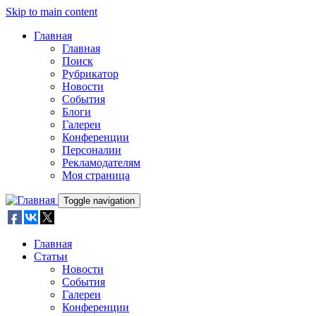
Skip to main content
Главная
Главная
Поиск
Рубрикатор
Новости
События
Блоги
Галереи
Конференции
Персоналии
Рекламодателям
Моя страница
Toggle navigation
Главная
Статьи
Новости
События
Галереи
Конференции