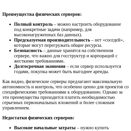
Преимущества физических серверов:
Полный контроль
– можно настроить оборудование
под конкретные задачи (например, для
высоконагруженных баз данных).
Предсказуемая производительность
– нет «соседей»,
которые могут перегружать общие ресурсы.
Безопасность
– данные хранятся на собственном
сервере, что важно для госструктур и корпораций с
жесткими требованиями.
Долгосрочная экономия
– если сервер используется
годами, покупка может быть выгоднее аренды.
Как видно, физические серверы предлагают максимальную
автономность и контроль, что особенно ценно для проектов со
специфическими требованиями к оборудованию. Однако за
эти преимущества приходится платить необходимостью
серьезных первоначальных вложений и более сложным
управлением.
Недостатки физических серверов:
Высокие начальные затраты
– нужно купить