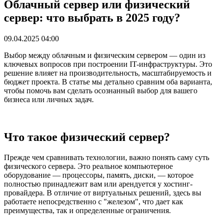
Облачный сервер или физический
сервер: что выбрать в 2025 году?
09.04.2025 04:00
Выбор между облачным и физическим сервером — один из
ключевых вопросов при построении IT-инфраструктуры. Это
решение влияет на производительность, масштабируемость и
бюджет проекта. В статье мы детально сравним оба варианта,
чтобы помочь вам сделать осознанный выбор для вашего
бизнеса или личных задач.
Что такое физический сервер?
Прежде чем сравнивать технологии, важно понять саму суть
физического сервера. Это реальное компьютерное
оборудование — процессоры, память, диски, — которое
полностью принадлежит вам или арендуется у хостинг-
провайдера. В отличие от виртуальных решений, здесь вы
работаете непосредственно с "железом", что дает как
преимущества, так и определенные ограничения.