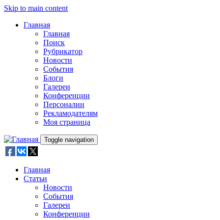
Skip to main content
Главная
Главная
Поиск
Рубрикатор
Новости
События
Блоги
Галереи
Конференции
Персоналии
Рекламодателям
Моя страница
Toggle navigation
Главная
Статьи
Новости
События
Галереи
Конференции