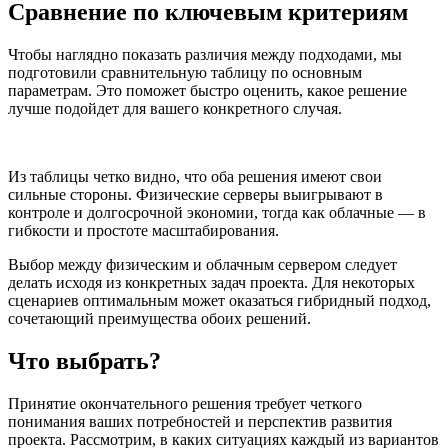
Сравнение по ключевым критериям
Чтобы наглядно показать различия между подходами, мы
подготовили сравнительную таблицу по основным
параметрам. Это поможет быстро оценить, какое решение
лучше подойдет для вашего конкретного случая.
Из таблицы четко видно, что оба решения имеют свои
сильные стороны. Физические серверы выигрывают в
контроле и долгосрочной экономии, тогда как облачные — в
гибкости и простоте масштабирования.
Выбор между физическим и облачным сервером следует
делать исходя из конкретных задач проекта. Для некоторых
сценариев оптимальным может оказаться гибридный подход,
сочетающий преимущества обоих решений.
Что выбрать?
Принятие окончательного решения требует четкого
понимания ваших потребностей и перспектив развития
проекта. Рассмотрим, в каких ситуациях каждый из вариантов