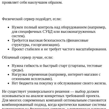
проявляет себя наилучшим образом.
Физический сервер подойдет, если:
Нужен полный контроль над оборудованием (например,
для специфичных СУБД или высоконагруженных
систем).
Требуется высокая безопасность (финансовые
структуры, госорганизации).
Проект стабилен и не требует частого масштабирования.
Облачный сервер лучше, если:
Нужна гибкость и быстрый старт (стартапы, тестовые
среды).
Нагрузка переменная (например, интернет-магазин с
сезонными всплесками).
Нет бюджета на покупку и обслуживание своего железа.
Не существует универсального решения — выбор должен
основываться на анализе конкретных требований проекта.
Для многих современных компаний оптимальным становится
комбинированный подход, когда критически важные системы
размещаются на физических серверах, а переменные нагрузки