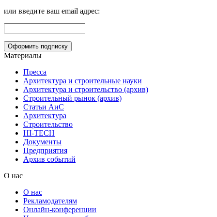
или введите ваш email адрес:
Материалы
Пресса
Архитектура и строительные науки
Архитектура и строительство (архив)
Строительный рынок (архив)
Статьи АиС
Архитектура
Строительство
HI-TECH
Документы
Предприятия
Архив событий
О нас
О нас
Рекламодателям
Онлайн-конференции