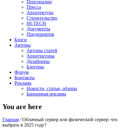
Персоналии
Пресса
Архитектура
Строительство
HI-TECH
Документы
Предприятия
Блоги
Авторы
Авторы статей
Архитекторы
Дизайнеры
Блогеры
Форум
Контакты
Реклама
Новости, статьи, обзоры
Баннерная реклама
You are here
Главная
/
Облачный сервер или физический сервер: что
выбрать в 2025 году?