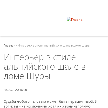
Главная
/
Интерьер в стиле альпийского шале в доме Шуры
Интерьер в стиле
альпийского шале в
доме Шуры
28.09.2020 16:00
Судьба любого человека может быть переменчивой. И
артисты – не исключение. Хотя их жизнь напрямую