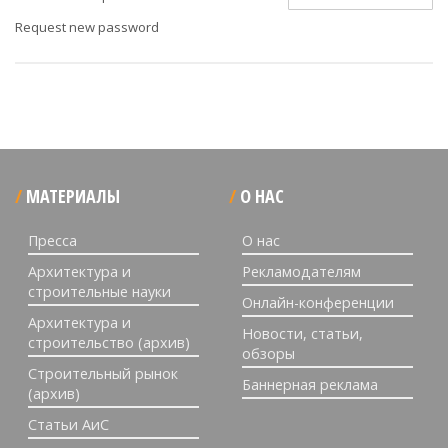
Request new password
МАТЕРИАЛЫ
О НАС
Пресса
О нас
Архитектура и
Рекламодателям
строительные науки
Онлайн-конференции
Архитектура и
Новости, статьи,
строительство (архив)
обзоры
Строительный рынок
Баннерная реклама
(архив)
Статьи АиС