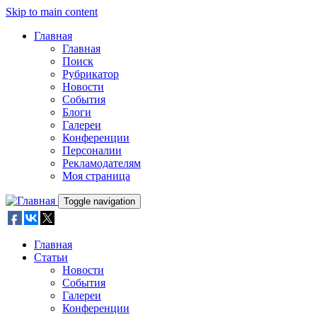
Skip to main content
Главная
Главная
Поиск
Рубрикатор
Новости
События
Блоги
Галереи
Конференции
Персоналии
Рекламодателям
Моя страница
Toggle navigation
Главная
Статьи
Новости
События
Галереи
Конференции