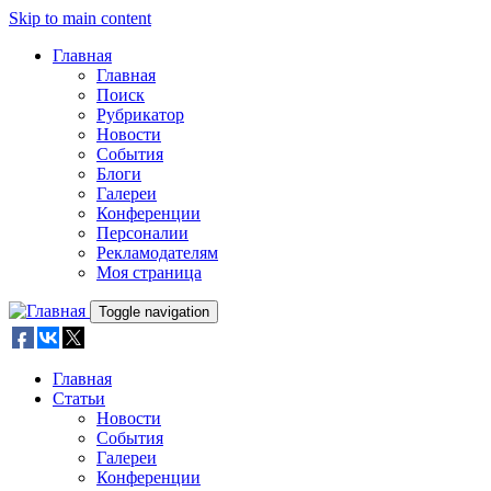
Skip to main content
Главная
Главная
Поиск
Рубрикатор
Новости
События
Блоги
Галереи
Конференции
Персоналии
Рекламодателям
Моя страница
Toggle navigation
Главная
Статьи
Новости
События
Галереи
Конференции