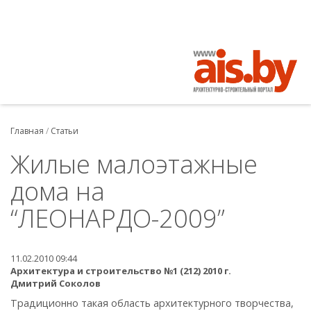
Главная
/
Статьи
Жилые малоэтажные
дома на
“ЛЕОНАРДО-2009”
11.02.2010 09:44
Архитектура и строительство №1 (212) 2010 г.
Дмитрий Соколов
Традиционно такая область архитектурного творчества,