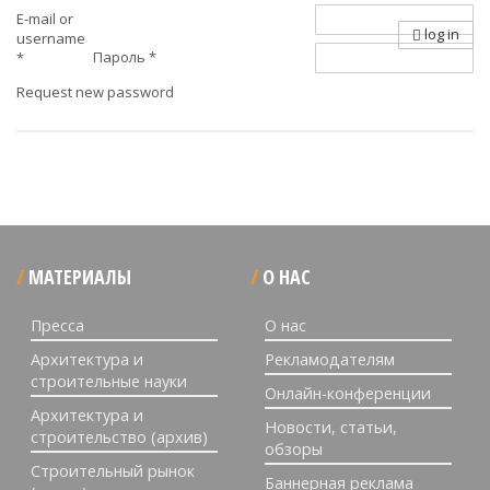
E-mail or
log in
username
Пароль
*
*
Request new password
МАТЕРИАЛЫ
О НАС
Пресса
О нас
Архитектура и
Рекламодателям
строительные науки
Онлайн-конференции
Архитектура и
Новости, статьи,
строительство (архив)
обзоры
Строительный рынок
Баннерная реклама