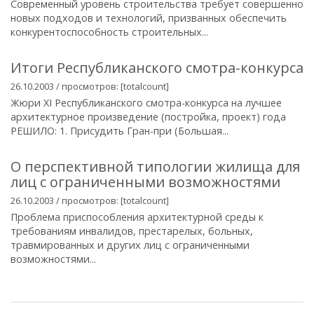
Современный уровень строительства требует совершенно
новых подходов и технологий, призванных обеспечить
конкурентоспособность строительных...
Итоги Республиканского смотра-конкурса
26.10.2003 / просмотров: [totalcount]
Жюри XI Республиканского смотра-конкурса на лучшее
архитектурное произведение (постройка, проект) года
РЕШИЛО: 1. Присудить Гран-при (Большая...
О перспективной типологии жилища для
лиц с ограниченными возможностями
26.10.2003 / просмотров: [totalcount]
Проблема приспособления архитектурной среды к
требованиям инвалидов, престарелых, больных,
травмированных и других лиц с ограниченными
возможностями...