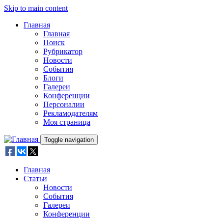
Skip to main content
Главная
Главная
Поиск
Рубрикатор
Новости
События
Блоги
Галереи
Конференции
Персоналии
Рекламодателям
Моя страница
Toggle navigation
Главная
Статьи
Новости
События
Галереи
Конференции