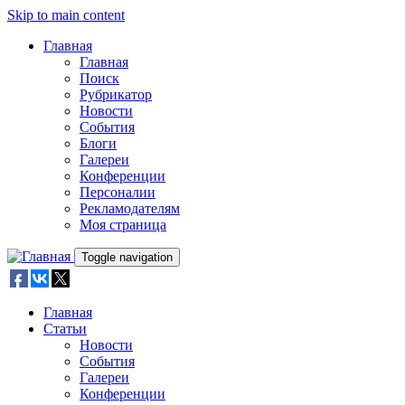
Skip to main content
Главная
Главная
Поиск
Рубрикатор
Новости
События
Блоги
Галереи
Конференции
Персоналии
Рекламодателям
Моя страница
Toggle navigation
Главная
Статьи
Новости
События
Галереи
Конференции