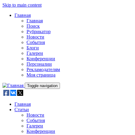
Skip to main content
Главная
Главная
Поиск
Рубрикатор
Новости
События
Блоги
Галереи
Конференции
Персоналии
Рекламодателям
Моя страница
Toggle navigation
Главная
Статьи
Новости
События
Галереи
Конференции