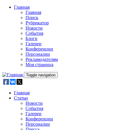
Skip to main content
Главная
Главная
Поиск
Рубрикатор
Новости
События
Блоги
Галереи
Конференции
Персоналии
Рекламодателям
Моя страница
Toggle navigation
Главная
Статьи
Новости
События
Галереи
Конференции
Персоналии
Пресса