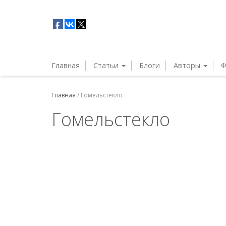
Главная
Статьи
Блоги
Авторы
Ф
Главная
/
Гомельстекло
Гомельстекло