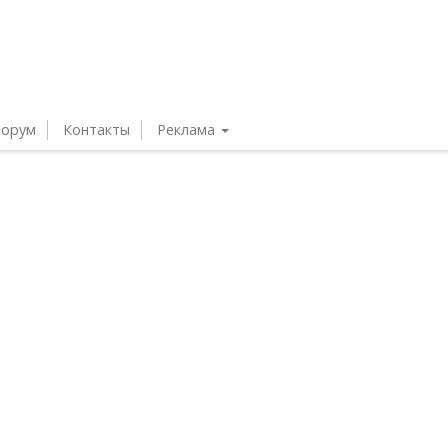
орум
Контакты
Реклама