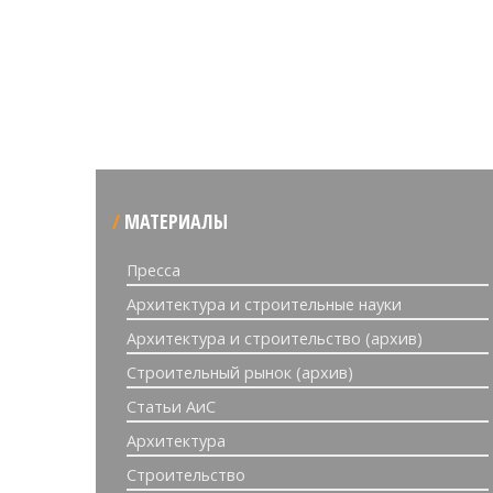
МАТЕРИАЛЫ
Пресса
Архитектура и строительные науки
Архитектура и строительство (архив)
Строительный рынок (архив)
Статьи АиС
Архитектура
Строительство