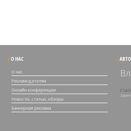
О НАС
АВТО
Вл
О нас
Рекламодателям
Онлайн-конференции
Стат
Замеч
Новости, статьи, обзоры
Баннерная реклама