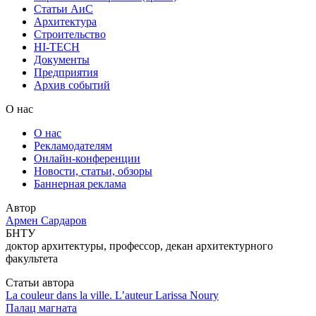
Статьи АиС
Архитектура
Строительство
HI-TECH
Документы
Предприятия
Архив событий
О нас
О нас
Рекламодателям
Онлайн-конференции
Новости, статьи, обзоры
Баннерная реклама
Автор
Армен Сардаров
БНТУ
доктор архитектуры, профессор, декан архитектурного
факультета
Статьи автора
La couleur dans la ville. L’auteur Larissa Noury
Палац магната