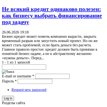
Не всякий кредит одинаково полезен:
как бизнесу выбрать финансирование
под задачу
26.06.2026 19:18
Бизнес-кредит может помочь компании вырасти, закрыть
временный разрыв или запустить новый проект. Но он же
может стать проблемой, если брать деньги без расчета.
Главное правило простое: кредит должен быть привязан к
понятной бизнес-задаче, а не к абстрактному желанию
«нужны деньги». Перед...
1 - 1 из 1 записей
E-mail or username
*
Пароль
*
Request new password
Log in
Разделы сайта