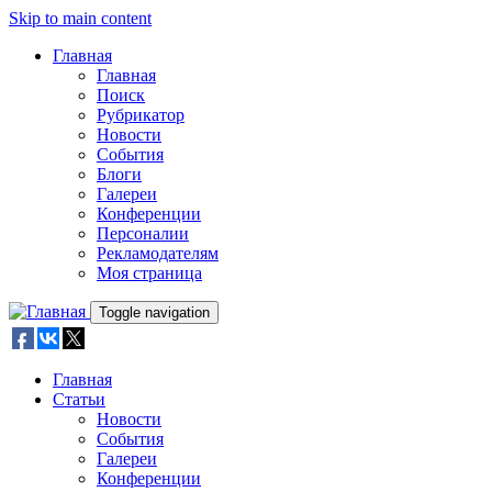
Skip to main content
Главная
Главная
Поиск
Рубрикатор
Новости
События
Блоги
Галереи
Конференции
Персоналии
Рекламодателям
Моя страница
Toggle navigation
Главная
Статьи
Новости
События
Галереи
Конференции