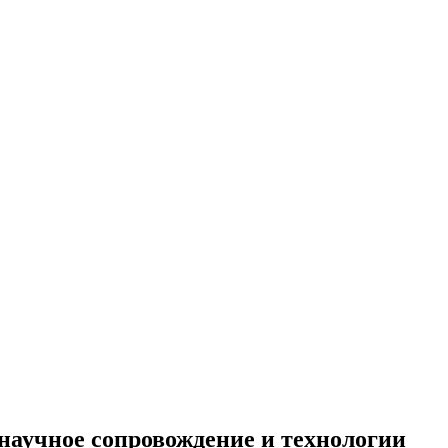
аучное сопровождение и технологии