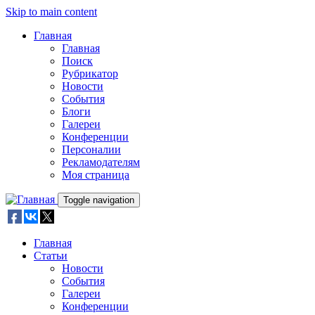
Skip to main content
Главная
Главная
Поиск
Рубрикатор
Новости
События
Блоги
Галереи
Конференции
Персоналии
Рекламодателям
Моя страница
Toggle navigation
Главная
Статьи
Новости
События
Галереи
Конференции