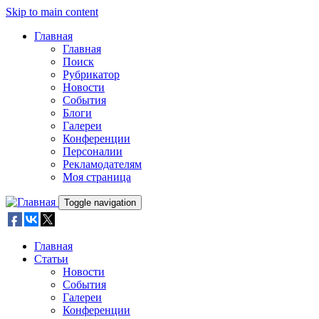
Skip to main content
Главная
Главная
Поиск
Рубрикатор
Новости
События
Блоги
Галереи
Конференции
Персоналии
Рекламодателям
Моя страница
Toggle navigation
Главная
Статьи
Новости
События
Галереи
Конференции