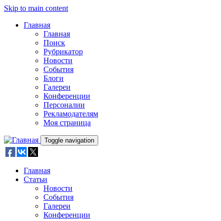
Skip to main content
Главная
Главная
Поиск
Рубрикатор
Новости
События
Блоги
Галереи
Конференции
Персоналии
Рекламодателям
Моя страница
Toggle navigation
Главная
Статьи
Новости
События
Галереи
Конференции