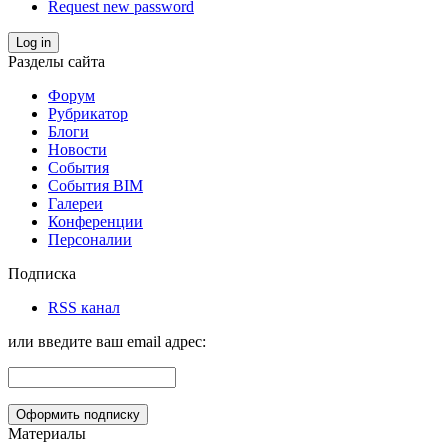
Request new password
Log in
Разделы сайта
Форум
Рубрикатор
Блоги
Новости
События
События BIM
Галереи
Конференции
Персоналии
Подписка
RSS канал
или введите ваш email адрес:
Материалы