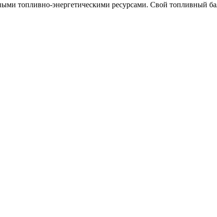
ными топливно-энергетическими ресурсами. Свой топливный бала