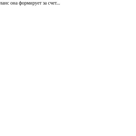
нс она формирует за счет...