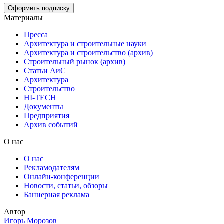
Материалы
Пресса
Архитектура и строительные науки
Архитектура и строительство (архив)
Строительный рынок (архив)
Статьи АиС
Архитектура
Строительство
HI-TECH
Документы
Предприятия
Архив событий
О нас
О нас
Рекламодателям
Онлайн-конференции
Новости, статьи, обзоры
Баннерная реклама
Автор
Игорь Морозов