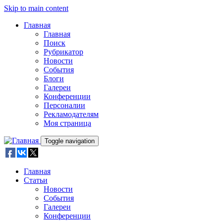
Skip to main content
Главная
Главная
Поиск
Рубрикатор
Новости
События
Блоги
Галереи
Конференции
Персоналии
Рекламодателям
Моя страница
Toggle navigation
Главная
Статьи
Новости
События
Галереи
Конференции