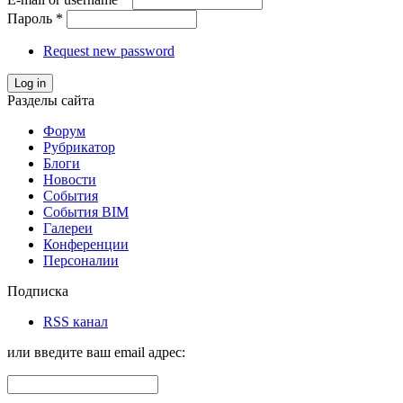
Пароль
*
Request new password
Log in
Разделы сайта
Форум
Рубрикатор
Блоги
Новости
События
События BIM
Галереи
Конференции
Персоналии
Подписка
RSS канал
или введите ваш email адрес: