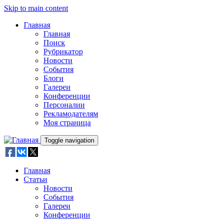
Skip to main content
Главная
Главная
Поиск
Рубрикатор
Новости
События
Блоги
Галереи
Конференции
Персоналии
Рекламодателям
Моя страница
Toggle navigation
Главная
Статьи
Новости
События
Галереи
Конференции