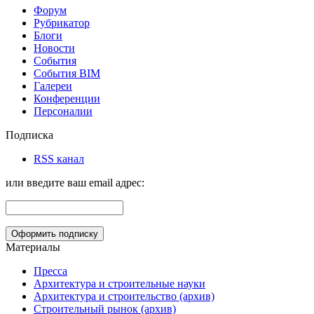
Форум
Рубрикатор
Блоги
Новости
События
События BIM
Галереи
Конференции
Персоналии
Подписка
RSS канал
или введите ваш email адрес:
Материалы
Пресса
Архитектура и строительные науки
Архитектура и строительство (архив)
Строительный рынок (архив)