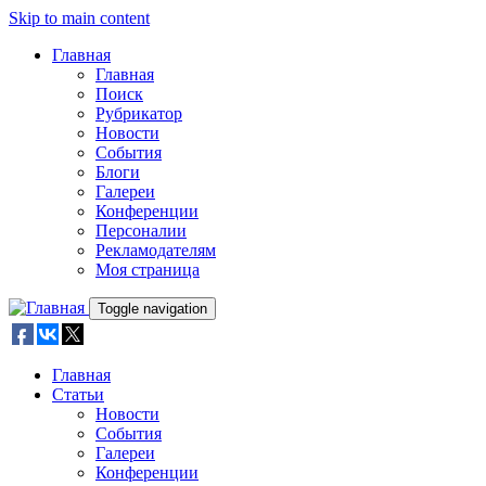
Skip to main content
Главная
Главная
Поиск
Рубрикатор
Новости
События
Блоги
Галереи
Конференции
Персоналии
Рекламодателям
Моя страница
Toggle navigation
Главная
Статьи
Новости
События
Галереи
Конференции