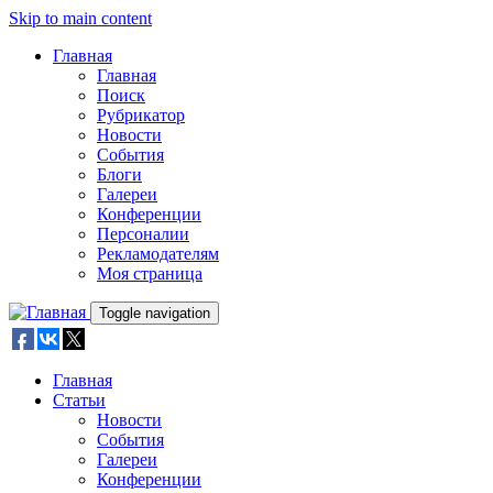
Skip to main content
Главная
Главная
Поиск
Рубрикатор
Новости
События
Блоги
Галереи
Конференции
Персоналии
Рекламодателям
Моя страница
Toggle navigation
Главная
Статьи
Новости
События
Галереи
Конференции