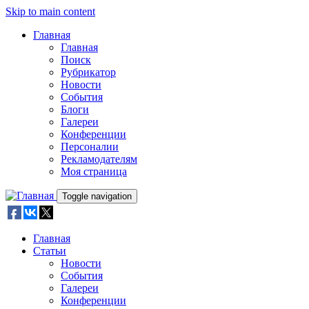
Skip to main content
Главная
Главная
Поиск
Рубрикатор
Новости
События
Блоги
Галереи
Конференции
Персоналии
Рекламодателям
Моя страница
Toggle navigation
Главная
Статьи
Новости
События
Галереи
Конференции