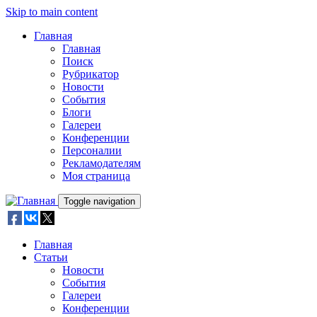
Skip to main content
Главная
Главная
Поиск
Рубрикатор
Новости
События
Блоги
Галереи
Конференции
Персоналии
Рекламодателям
Моя страница
Toggle navigation
Главная
Статьи
Новости
События
Галереи
Конференции