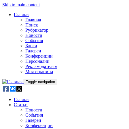
Skip to main content
Главная
Главная
Поиск
Рубрикатор
Новости
События
Блоги
Галереи
Конференции
Персоналии
Рекламодателям
Моя страница
Toggle navigation
Главная
Статьи
Новости
События
Галереи
Конференции