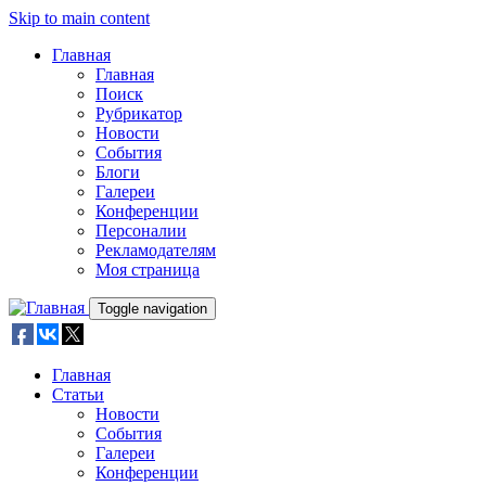
Skip to main content
Главная
Главная
Поиск
Рубрикатор
Новости
События
Блоги
Галереи
Конференции
Персоналии
Рекламодателям
Моя страница
Toggle navigation
Главная
Статьи
Новости
События
Галереи
Конференции