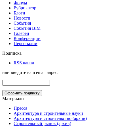
Форум
Рубрикатор
Блоги
Новости
События
События BIM
Галереи
Конференции
Персоналии
Подписка
RSS канал
или введите ваш email адрес:
Материалы
Пресса
Архитектура и строительные науки
Архитектура и строительство (архив)
Строительный рынок (архив)