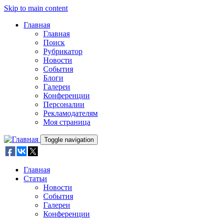
Skip to main content
Главная
Главная
Поиск
Рубрикатор
Новости
События
Блоги
Галереи
Конференции
Персоналии
Рекламодателям
Моя страница
Toggle navigation
Главная
Статьи
Новости
События
Галереи
Конференции