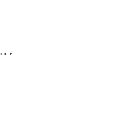
окон и