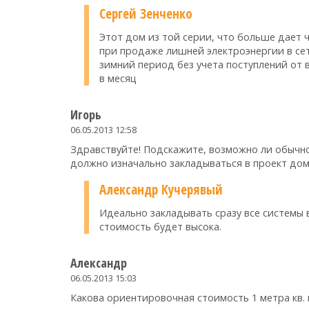
Сергей Зенченко
Этот дом из той серии, что больше дает 
при продаже лишней электроэнергии в сеть
зимний период без учета поступлений от 
в месяц
Игорь
06.05.2013 12:58
Здравствуйте! Подскажите, возможно ли обычн
должно изначально закладываться в проект до
Александр Кучерявый
Идеально закладывать сразу все системы
стоимость будет высока.
Александр
06.05.2013 15:03
Какова ориентировочная стоимость 1 метра кв. 