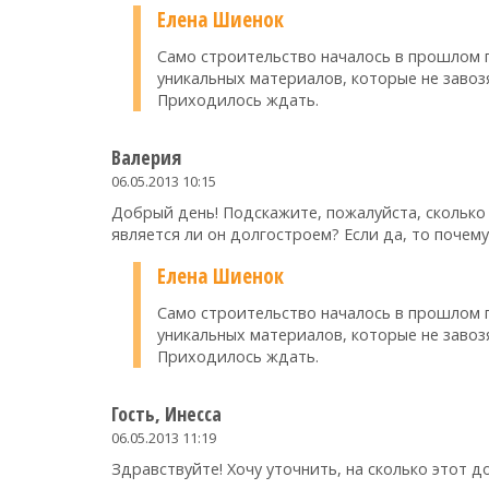
Елена Шиенок
Само строительство началось в прошлом го
уникальных материалов, которые не завоз
Приходилось ждать.
Валерия
06.05.2013 10:15
Добрый день! Подскажите, пожалуйста, скольк
является ли он долгостроем? Если да, то почему
Елена Шиенок
Само строительство началось в прошлом го
уникальных материалов, которые не завоз
Приходилось ждать.
Гость, Инесса
06.05.2013 11:19
Здравствуйте! Хочу уточнить, на сколько этот 