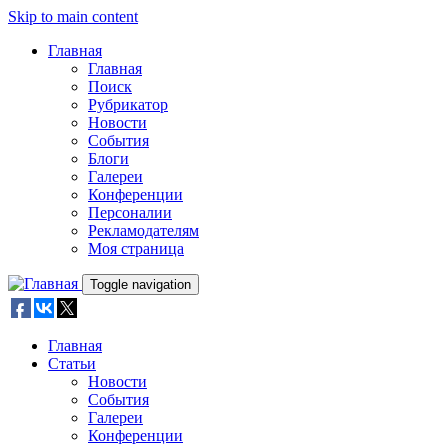
Skip to main content
Главная
Главная
Поиск
Рубрикатор
Новости
События
Блоги
Галереи
Конференции
Персоналии
Рекламодателям
Моя страница
Toggle navigation
Главная
Статьи
Новости
События
Галереи
Конференции