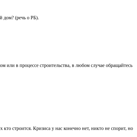
 дом? (речь о РБ).
ом или в процессе строительства, в любом случае обращайтесь
 кто строится. Кризиса у нас конечно нет, никто не спорит, но