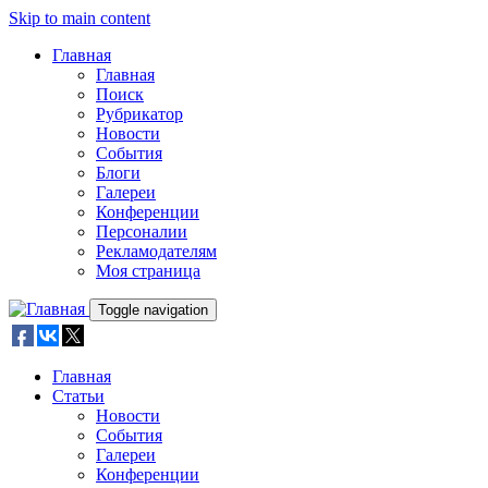
Skip to main content
Главная
Главная
Поиск
Рубрикатор
Новости
События
Блоги
Галереи
Конференции
Персоналии
Рекламодателям
Моя страница
Toggle navigation
Главная
Статьи
Новости
События
Галереи
Конференции