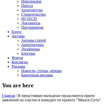
Персоналии
Пресса
Архитектура
Строительство
HI-TECH
Документы
Предприятия
Блоги
Авторы
Авторы статей
Архитекторы
Дизайнеры
Блогеры
Форум
Контакты
Реклама
Новости, статьи, обзоры
Баннерная реклама
You are here
Главная
/
В предстоящие выходные продолжится прием
заявлений на участие в конкурсе по проекту "Минск-Сити"