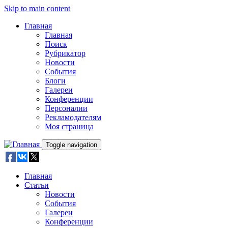
Skip to main content
Главная
Главная
Поиск
Рубрикатор
Новости
События
Блоги
Галереи
Конференции
Персоналии
Рекламодателям
Моя страница
Toggle navigation
Главная
Статьи
Новости
События
Галереи
Конференции