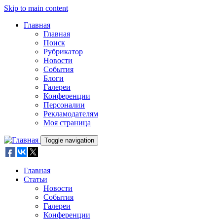
Skip to main content
Главная
Главная
Поиск
Рубрикатор
Новости
События
Блоги
Галереи
Конференции
Персоналии
Рекламодателям
Моя страница
Toggle navigation
Главная
Статьи
Новости
События
Галереи
Конференции