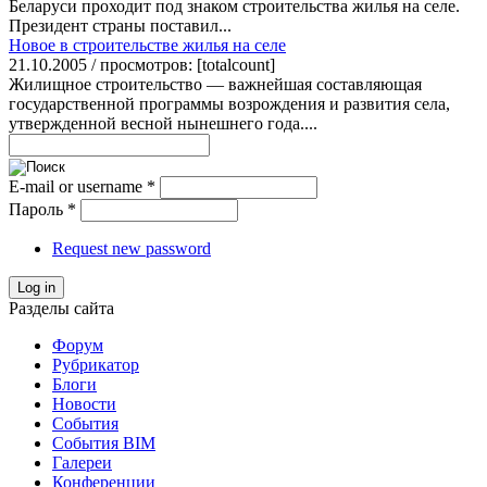
Беларуси проходит под знаком строительства жилья на селе.
Президент страны поставил...
Новое в строительстве жилья на селе
21.10.2005 / просмотров: [totalcount]
Жилищное строительство — важнейшая составляющая
государственной программы возрождения и развития села,
утвержденной весной нынешнего года....
E-mail or username
*
Пароль
*
Request new password
Log in
Разделы сайта
Форум
Рубрикатор
Блоги
Новости
События
События BIM
Галереи
Конференции