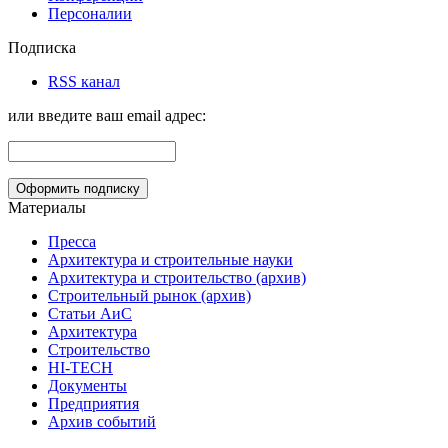
Персоналии
Подписка
RSS канал
или введите ваш email адрес:
Материалы
Пресса
Архитектура и строительные науки
Архитектура и строительство (архив)
Строительный рынок (архив)
Статьи АиС
Архитектура
Строительство
HI-TECH
Документы
Предприятия
Архив событий