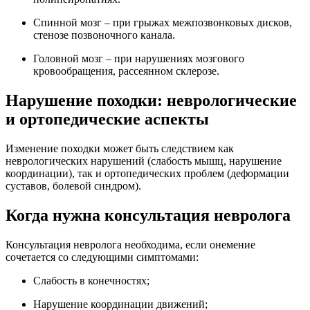
Спинной мозг – при грыжах межпозвонковых дисков,
стенозе позвоночного канала.
Головной мозг – при нарушениях мозгового
кровообращения, рассеянном склерозе.
Нарушение походки: неврологические
и ортопедические аспекты
Изменение походки может быть следствием как
неврологических нарушений (слабость мышц, нарушение
координации), так и ортопедических проблем (деформации
суставов, болевой синдром).
Когда нужна консультация невролога
Консультация невролога необходима, если онемение
сочетается со следующими симптомами:
Слабость в конечностях;
Нарушение координации движений;