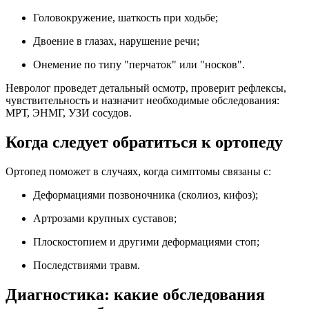
Головокружение, шаткость при ходьбе;
Двоение в глазах, нарушение речи;
Онемение по типу "перчаток" или "носков".
Невролог проведет детальный осмотр, проверит рефлексы,
чувствительность и назначит необходимые обследования:
МРТ, ЭНМГ, УЗИ сосудов.
Когда следует обратиться к ортопеду
Ортопед поможет в случаях, когда симптомы связаны с:
Деформациями позвоночника (сколиоз, кифоз);
Артрозами крупных суставов;
Плоскостопием и другими деформациями стоп;
Последствиями травм.
Диагностика: какие обследования