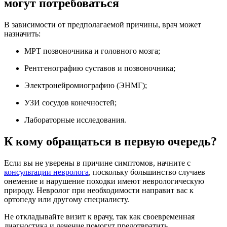
могут потребоваться
В зависимости от предполагаемой причины, врач может
назначить:
МРТ позвоночника и головного мозга;
Рентгенографию суставов и позвоночника;
Электронейромиографию (ЭНМГ);
УЗИ сосудов конечностей;
Лабораторные исследования.
К кому обращаться в первую очередь?
Если вы не уверены в причине симптомов, начните с
консультации невролога
, поскольку большинство случаев
онемение и нарушение походки имеют неврологическую
природу. Невролог при необходимости направит вас к
ортопеду или другому специалисту.
Не откладывайте визит к врачу, так как своевременная
диагностика и лечение помогут предотвратить