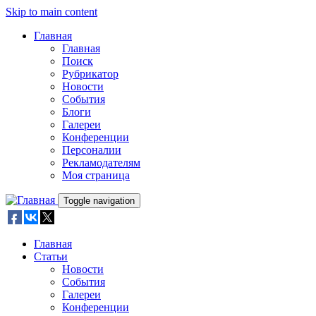
Skip to main content
Главная
Главная
Поиск
Рубрикатор
Новости
События
Блоги
Галереи
Конференции
Персоналии
Рекламодателям
Моя страница
Toggle navigation
Главная
Статьи
Новости
События
Галереи
Конференции