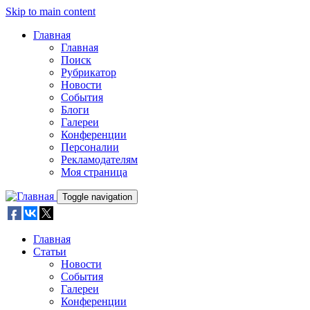
Skip to main content
Главная
Главная
Поиск
Рубрикатор
Новости
События
Блоги
Галереи
Конференции
Персоналии
Рекламодателям
Моя страница
Toggle navigation
Главная
Статьи
Новости
События
Галереи
Конференции