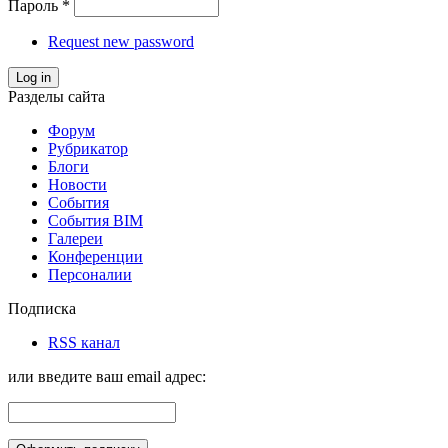
Пароль
*
Request new password
Log in
Разделы сайта
Форум
Рубрикатор
Блоги
Новости
События
События BIM
Галереи
Конференции
Персоналии
Подписка
RSS канал
или введите ваш email адрес: