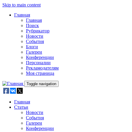
Skip to main content
Главная
Главная
Поиск
Рубрикатор
Новости
События
Блоги
Галереи
Конференции
Персоналии
Рекламодателям
Моя страница
Toggle navigation
Главная
Статьи
Новости
События
Галереи
Конференции