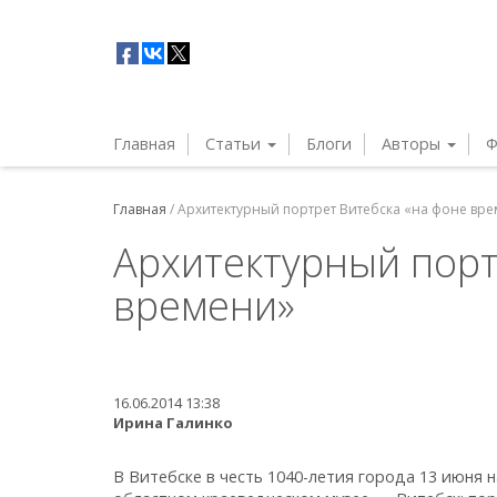
Главная
Статьи
Блоги
Авторы
Ф
Главная
/
Архитектурный портрет Витебска «на фоне вр
Архитектурный порт
времени»
16.06.2014 13:38
Ирина Галинко
В Витебске в честь 1040-летия города 13 июня 